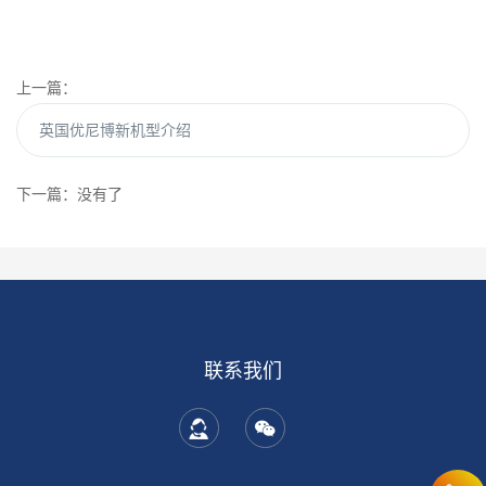
上一篇：
英国优尼博新机型介绍
下一篇：没有了
联系我们