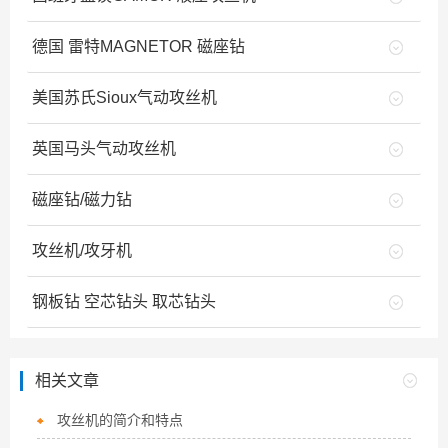
德国 雷特MAGNETOR 磁座钻
美国苏氏Sioux气动攻丝机
英国马头气动攻丝机
磁座钻/磁力钻
攻丝机/攻牙机
钢板钻 空芯钻头 取芯钻头
相关文章
攻丝机的简介和特点