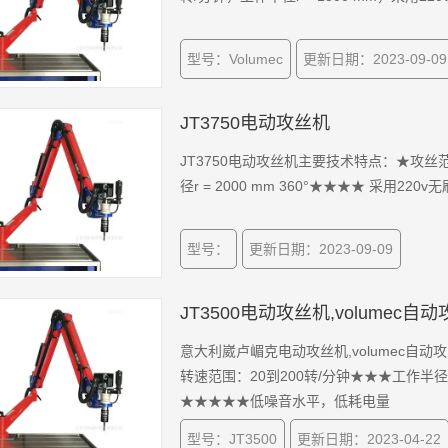
型号：Volumec
更新日期：2023-09-09
JT3750电动攻丝机
JT3750电动攻丝机主要技术特点：★攻丝范
径r = 2000 mm 360°★★★★ 采
型号：
更新日期：2023-09-09
JT3500电动攻丝机,volumec自
意大利崴卢嵋克电动攻丝机,volumec自动攻
转速范围：20到200转/分钟★★★工作半径r 
★★★★★低噪音水平，低耗电量
型号：JT3500
更新日期：2023-04-22