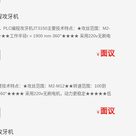
编程攻牙机
PLC编程攻牙机JT3150主要技术特点：★攻丝范围：M2-
★★工作半径r = 1900 mm 360°★★★★ 采用220v无刷电
面议
￥
0主要技术特点：★攻丝范围：M2-M12★★转速范围：100到
mm 360°★★★★ 采用220v无刷电机，动力更稳定★★★★★低
面议
￥
攻牙机