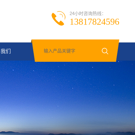
24小时咨询热线：
13817824596
系我们