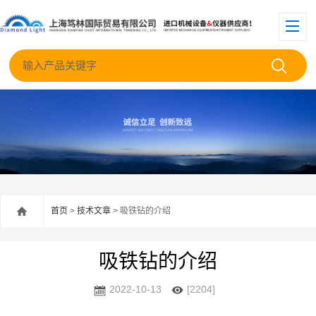
首页
>
技术文章
> 吸铁钻的介绍
吸铁钻的介绍
2022-10-13
[2204]