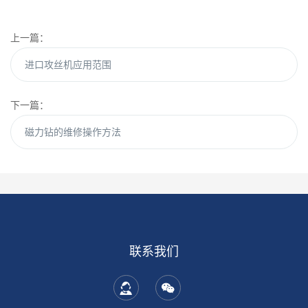
上一篇：
进口攻丝机应用范围
下一篇：
磁力钻的维修操作方法
联系我们