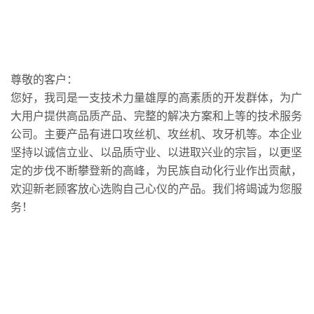
尊敬的客户：
您好，我司是一支技术力量雄厚的高素质的开发群体，为广
大用户提供高品质产品、完整的解决方案和上等的技术服务
公司。主要产品有进口攻丝机、攻丝机、攻牙机等。本企业
坚持以诚信立业、以品质守业、以进取兴业的宗旨，以更坚
定的步伐不断攀登新的高峰，为民族自动化行业作出贡献，
欢迎新老顾客放心选购自己心仪的产品。我们将竭诚为您服
务！