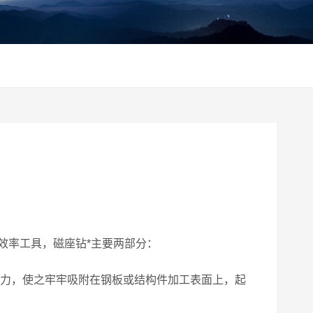
效率工具，
磁座钻
*主要两部分：
吸力，使之牢牢吸附在钢板或结构件加工表面上，起