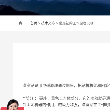
首页
>
技术文章
> 磁座钻的工作原理说明
磁座钻
是用电磁原理通过磁座，把钻机机架和回旋
**部分 ： 磁座，黑色长方体部分，它的功效就
到固定机器的作用，磁吸力越强，磁座钻在工作时