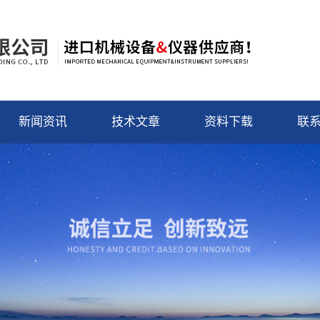
新闻资讯
技术文章
资料下载
联