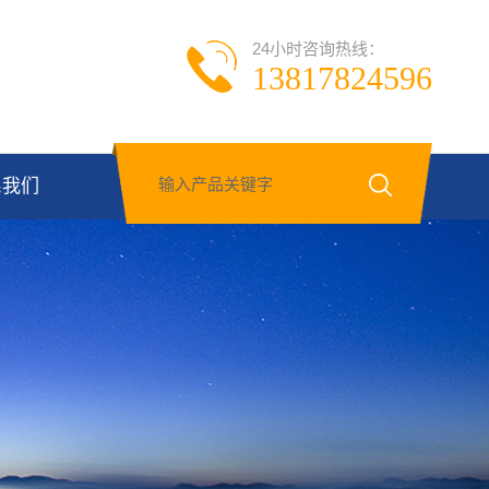
24小时咨询热线：
13817824596
系我们