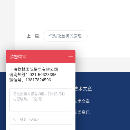
上一篇：
气动攻丝机的原理
请您留言
上海笃林国际贸易有限公司
咨询热线：021-50323396
微信号：13817824596
关于我们
技术文章
关于我们
技术文章
成功案例
新闻资讯