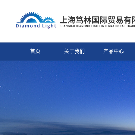
首页
关于我们
产品中心