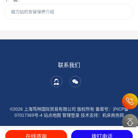
磁力钻的安装保养介绍
联系我们
©2026 上海笃林国际贸易有限公司 版权所有
备案号：沪ICP备
07017369号-4
站点地图
管理登录
技术支持：
机床商务网
沪公网安备 31011502019861号
在线咨询
拨打电话