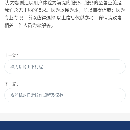
队,为您创造以用户体验为前提的服务，服务的至善至美是
我们永无止境的追求。因为以民为本，所以值得信赖；因为
专业专职，所以值得选择.以上信息仅供参考，详情请致电
相关工作人员为您解答。
上一篇：
磁力钻的上下行程
下一篇：
攻丝机的日常操作规程及保养