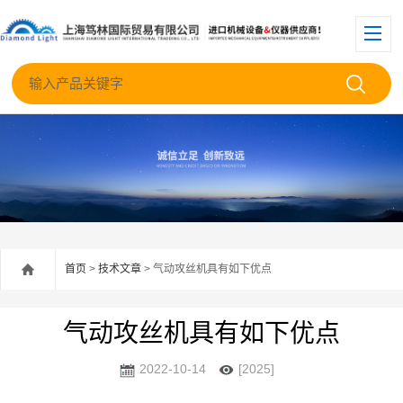
首页
>
技术文章
> 气动攻丝机具有如下优点
气动攻丝机具有如下优点
2022-10-14
[2025]