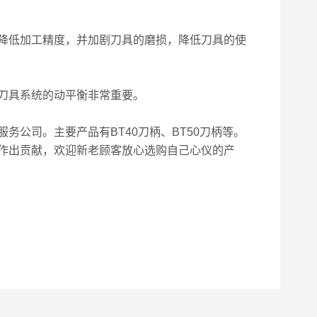
降低加工精度，并加剧刀具的磨损，降低刀具的使
刀具系统的动平衡非常重要。
公司。主要产品有BT40刀柄、BT50刀柄等。
作出贡献，欢迎新老顾客放心选购自己心仪的产