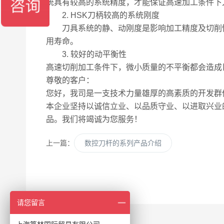
统具有较高的系统精度，才能保证高速加工条件下
2. HSK刀柄较高的系统刚度
刀具系统的静、动刚度是影响加工精度及切削性
用寿命。
3. 较好的动平衡性
高速切削加工条件下，微小质量的不平衡都会造成
尊敬的客户：
您好，我司是一支技术力量雄厚的高素质的开发群体
本企业坚持以诚信立业、以品质守业、以进取兴业
品。我们将竭诚为您服务！
上一篇：
数控刀杆的系列产品介绍
请您留言