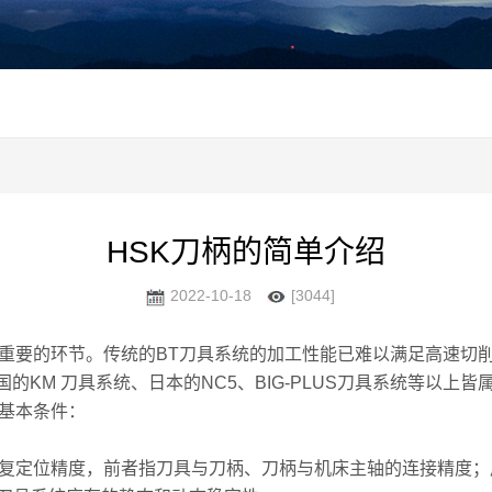
HSK刀柄的简单介绍
2022-10-18
[3044]
术重要的环节。传统的BT刀具系统的加工性能已难以满足高速切
系统、美国的KM 刀具系统、日本的NC5、BIG-PLUS刀具系统等以
基本条件：
复定位精度，前者指刀具与刀柄、刀柄与机床主轴的连接精度；