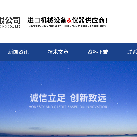
新闻资讯
技术文章
资料下载
联