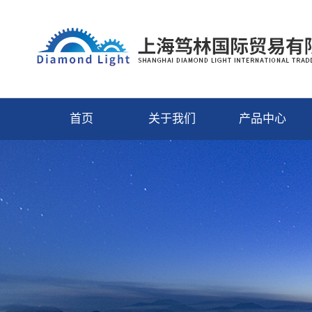
首页
关于我们
产品中心