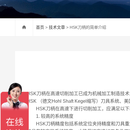
首页
>
技术文章
> HSK刀柄的简单介绍
HSK刀柄在高速切削加工已成为机械加工制造技
HSK （德文Hohl Shaft Kegel缩写）刀具
HSK刀柄在高速下进行切削加工，应满足以下
1. 较高的系统精度
HSK刀柄精度包括系统定位夹持精度和刀具重