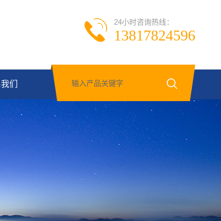
24小时咨询热线：
13817824596
系我们