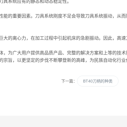
刀具系统应有的静态和动态稳定性。
能的重要因素。刀具系统刚度不足会导致刀具系统振动，从而
巨大的离心力，在加工过程中引起机床的急剧振动。因此，高速
，为广大用户提供高品质产品、完整的解决方案和上等的技术服务
的宗旨，以更坚定的步伐不断攀登新的高峰，为民族自动化行业
下一篇：
BT40刀柄的种类