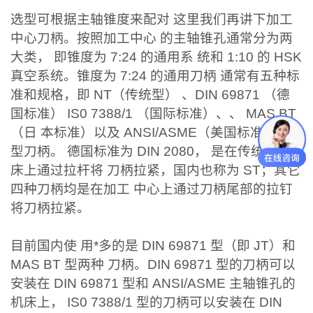
选型可根据主轴锥度来配对 这里我们再讲下加工
中心刀柄。按照加工中心 的主轴锥孔通常分为两
大类， 即锥度为 7:24 的通用系 统和 1:10 的 HSK
真空系统。锥度为 7:24 的通用刀柄 通常有五种标
准和规格，即 NT（传统型） 、DIN 69871 （德
国标准） IS0 7388/1 （国际标准）、、 MAS BT
（日 本标准）以及 ANSI/ASME（美国标准） NT
型刀柄。 德国标准为 DIN 2080， 是在传统型机
床上通过拉杆将 刀柄拉紧，国内也称为 ST；其它
四种刀柄均是在加工 中心上通过刀柄尾部的拉钉
将刀柄拉紧。
目前国内使 用*多的是 DIN 69871 型（即 JT）和
MAS BT 型两种 刀柄。DIN 69871 型的刀柄可以
安装在 DIN 69871 型和 ANSI/ASME 主轴锥孔的
机床上， IS0 7388/1 型的刀柄可以安装在 DIN