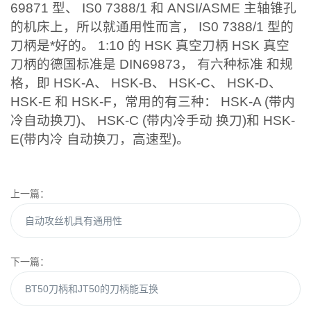
69871 型、 IS0 7388/1 和 ANSI/ASME 主轴锥孔
的机床上，所以就通用性而言， IS0 7388/1 型的
刀柄是*好的。 1:10 的 HSK 真空刀柄 HSK 真空
刀柄的德国标准是 DIN69873， 有六种标准 和规
格，即 HSK-A、 HSK-B、 HSK-C、 HSK-D、
HSK-E 和 HSK-F，常用的有三种： HSK-A (带内
冷自动换刀)、 HSK-C (带内冷手动 换刀)和 HSK-
E(带内冷 自动换刀，高速型)。
上一篇：
自动攻丝机具有通用性
下一篇：
BT50刀柄和JT50的刀柄能互换