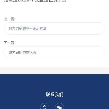
上一篇：
数控刀柄的型号表示方法
下一篇：
磁力钻的构成状态
联系我们