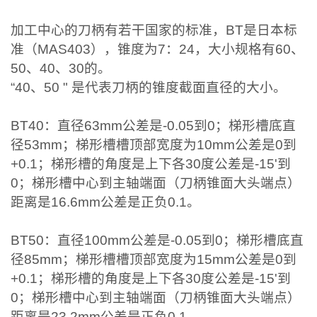
加工中心的刀柄有若干国家的标准，BT是日本标
准（MAS403），锥度为7：24，大小规格有60、
50、40、30的。
“40、50 " 是代表刀柄的锥度截面直径的大小。
BT40：直径63mm公差是-0.05到0；梯形槽底直
径53mm；梯形槽槽顶部宽度为10mm公差是0到
+0.1；梯形槽的角度是上下各30度公差是-15'到
0；梯形槽中心到主轴端面（刀柄锥面大头端点）
距离是16.6mm公差是正负0.1。
BT50：直径100mm公差是-0.05到0；梯形槽底直
径85mm；梯形槽槽顶部宽度为15mm公差是0到
+0.1；梯形槽的角度是上下各30度公差是-15'到
0；梯形槽中心到主轴端面（刀柄锥面大头端点）
距离是23.2mm公差是正负0.1。