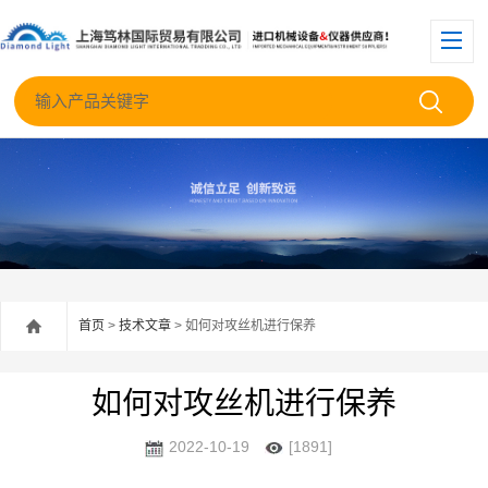
首页
>
技术文章
> 如何对攻丝机进行保养
如何对攻丝机进行保养
2022-10-19
[1891]