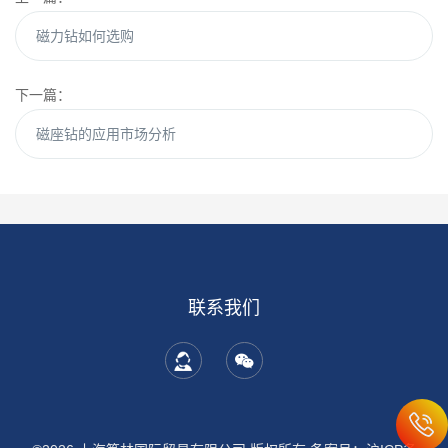
磁力钻如何选购
下一篇：
磁座钻的应用市场分析
联系我们