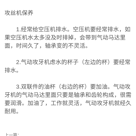
攻丝机保养
1.经常给空压机排水。空压机要经常排水，如
果空压机水太多没及时排掉，会带到气动马达里
面，时间久了，轴承变的不灵活。
2.气动攻牙机虑水的杯子（左边的杯）要经常
排水。
3.双联件的油杯（右边的杯）要加油。气动攻
牙机的气动马达里面只要是轴承和齿轮构成，很需
要润滑。加油了，工作就灵活，气动攻牙机就经久
耐用。
上一篇：