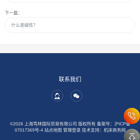
下一篇：
什么是磁性？
联系我们
©2026 上海笃林国际贸易有限公司 版权所有
备案号：沪ICP备
07017369号-4
站点地图
管理登录
技术支持：
机床商务网