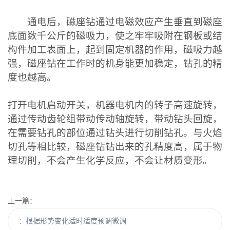
通电后，磁座钻通过电磁效应产生垂直到磁座
底面数千公斤的磁吸力，使之牢牢吸附在钢板或结
构件加工表面上，起到固定机器的作用，磁吸力越
强，磁座钻在工作时的机身能更加稳定，钻孔的精
度也越高。
打开电机启动开关，机器电机内的转子高速旋转，
通过传动齿轮组带动传动轴旋转，带动钻头回旋，
在需要钻孔的部位通过钻头进行切削钻孔。与火焰
切孔等相比较，磁座钻钻出来的孔精度高，属于物
理切削，不会产生化学反应，不会让材质变形。
上一篇：
：根据形势变化适时适度预调微调