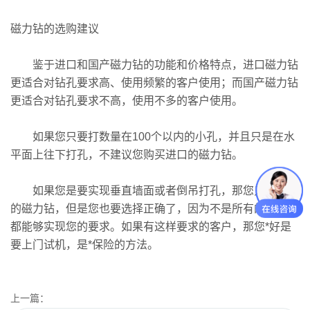
磁力钻的选购建议
鉴于进口和国产磁力钻的功能和价格特点，进口磁力钻
更适合对钻孔要求高、使用频繁的客户使用；而国产磁力钻
更适合对钻孔要求不高，使用不多的客户使用。
如果您只要打数量在100个以内的小孔，并且只是在水
平面上往下打孔，不建议您购买进口的磁力钻。
如果您是要实现垂直墙面或者倒吊打孔，那您只能选择
的磁力钻，但是您也要选择正确了，因为不是所有的磁力钻
都能够实现您的要求。如果有这样要求的客户，那您*好是
要上门试机，是*保险的方法。
上一篇：