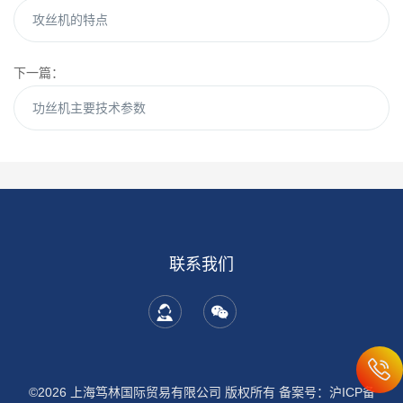
攻丝机的特点
下一篇：
功丝机主要技术参数
联系我们
©2026 上海笃林国际贸易有限公司 版权所有
备案号：沪ICP备