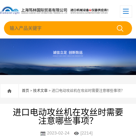
首页
>
技术文章
> 进口电动攻丝机在攻丝时需要注意哪些事项？
进口电动攻丝机在攻丝时需要
注意哪些事项？
2023-02-24
[2214]