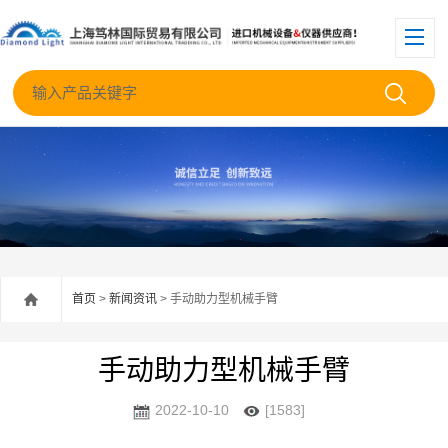
首页
>
新闻资讯
> 手动助力型机械手臂
手动助力型机械手臂
2022-10-10
[1583]