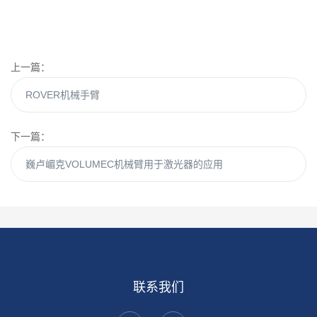
上一篇：
ROVER机械手臂
下一篇：
巍卢嵋克VOLUMEC机械臂用于激光器的应用
联系我们