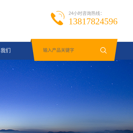
24小时咨询热线：
13817824596
系我们