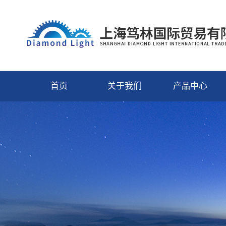
首页
关于我们
产品中心