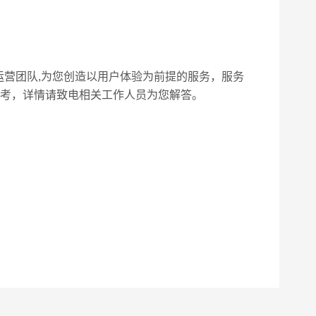
运营团队,为您创造以用户体验为前提的服务，服务
参考，详情请致电相关工作人员为您解答。