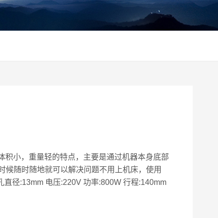
磁力电钻,具有体积小，重量轻的特点，主要是通过机器本身底部
时候随时随地就可以解决问题不用上机床，使用
m 电压:220V 功率:800W 行程:140mm