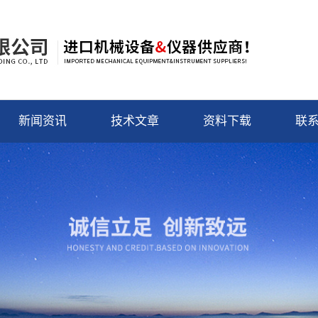
新闻资讯
技术文章
资料下载
联