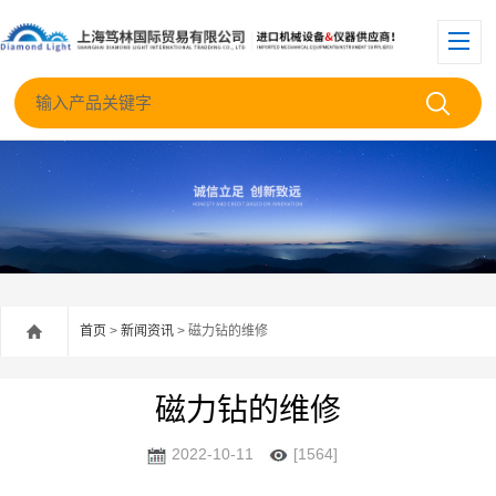
首页
>
新闻资讯
> 磁力钻的维修
磁力钻的维修
2022-10-11
[1564]