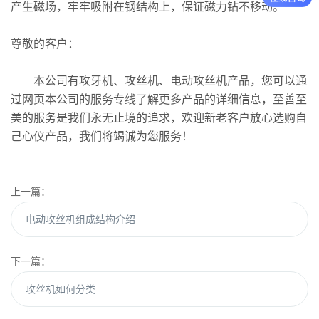
产生磁场，牢牢吸附在钢结构上，保证磁力钻不移动。
尊敬的客户：
本公司有攻牙机、攻丝机、电动攻丝机产品，您可以通
过网页本公司的服务专线了解更多产品的详细信息，至善至
美的服务是我们永无止境的追求，欢迎新老客户放心选购自
己心仪产品，我们将竭诚为您服务！
上一篇：
电动攻丝机组成结构介绍
下一篇：
攻丝机如何分类