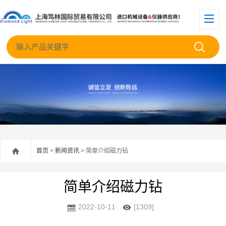
首页
>
新闻资讯
> 简单介绍磁力钻
简单介绍磁力钻
2022-10-11
[1309]