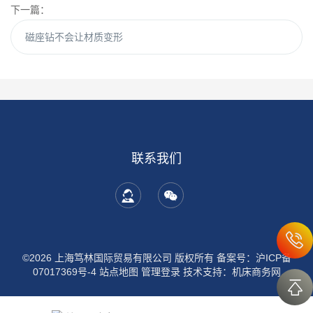
下一篇：
磁座钻不会让材质变形
联系我们
©2026 上海笃林国际贸易有限公司 版权所有
备案号：沪ICP备
07017369号-4
站点地图
管理登录
技术支持：
机床商务网