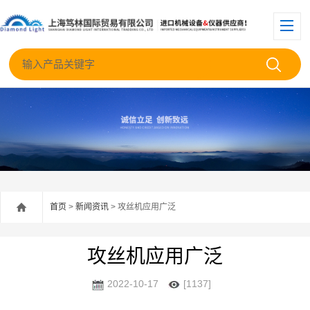
首页
>
新闻资讯
> 攻丝机应用广泛
攻丝机应用广泛
2022-10-17
[1137]