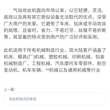
气动攻丝机面向市场以来，以它轻便、灵活、
高效以及具有其它类似设备无法取代的优点，深受
广大用户的关爱。它避免了车床、钻床或手动攻丝
的局限，且省时、省力、不易烂牙、丝锥不易折断
等，其显着的特点受到用户的广泛好评和采用。
此机适用于所有机械制造行业，现大陆客户涵盖了
机床、模具(厂)机械、塑胶机械、印刷机械、包装
机械制造厂、工程机械、汽车摩托车零部件、航空
发动机、机车车辆、**机械以及通用机械等行业
上一篇：
攻丝机特点的体现