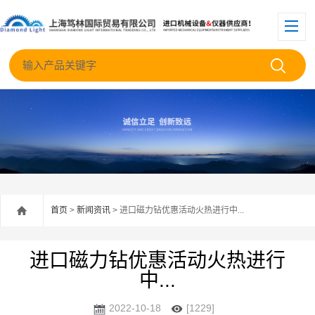
首页
>
新闻资讯
> 进口磁力钻优惠活动火热进行中...
进口磁力钻优惠活动火热进行
中...
2022-10-18
[1229]