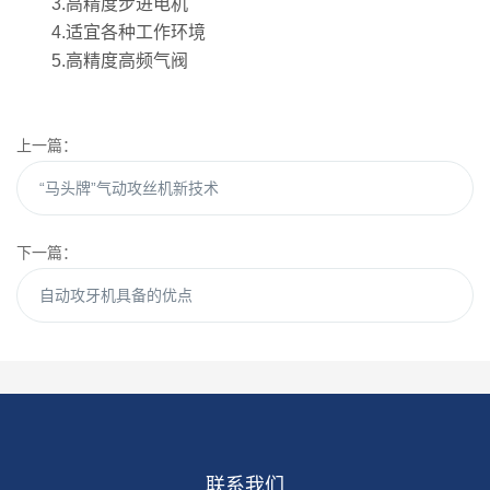
3.高精度步进电机
4.适宜各种工作环境
5.高精度高频气阀
上一篇：
“马头牌”气动攻丝机新技术
下一篇：
自动攻牙机具备的优点
联系我们