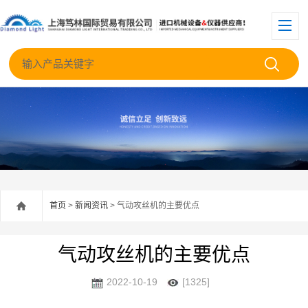
首页
>
新闻资讯
> 气动攻丝机的主要优点
气动攻丝机的主要优点
2022-10-19
[1325]