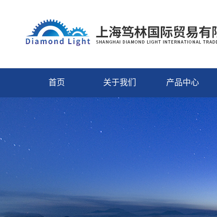
首页
关于我们
产品中心