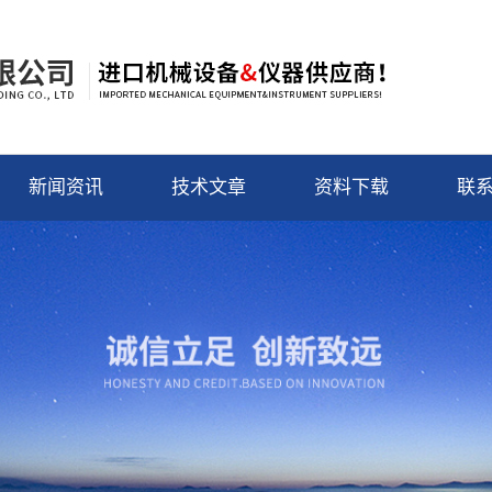
新闻资讯
技术文章
资料下载
联