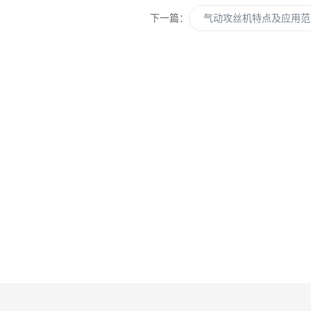
下一篇：
气动攻丝机特点及应用范