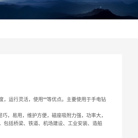
，运行灵活，使用**等优点。主要使用于手电钻
轻巧，易用，维护方便，磁座吸附力强，功率大，
，包括桥梁、铁道、机场建设、工业安装、造船