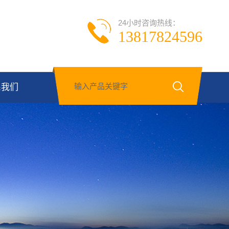
24小时咨询热线：
13817824596
系我们