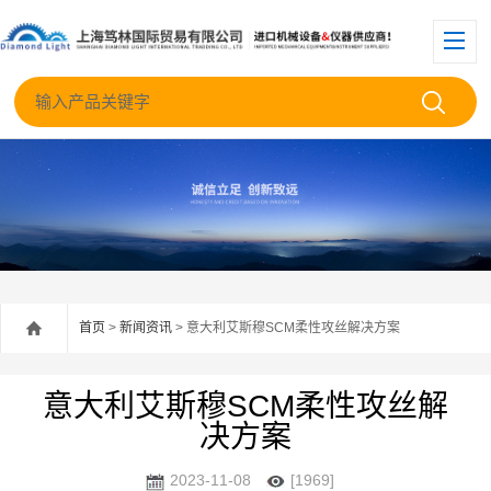
首页
>
新闻资讯
> 意大利艾斯穆SCM柔性攻丝解决方案
意大利艾斯穆SCM柔性攻丝解
决方案
2023-11-08
[1969]