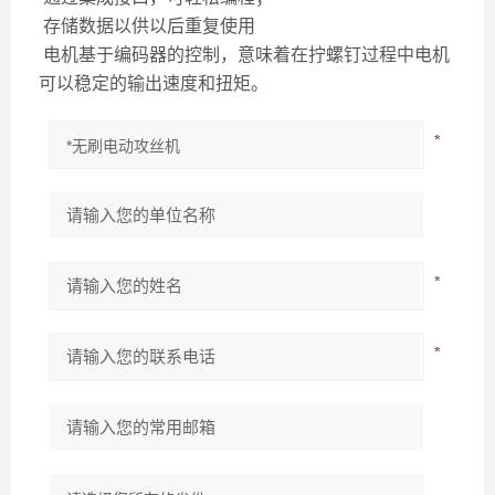
存储数据以供以后重复使用
电机基于编码器的控制，意味着在拧螺钉过程中电机
可以稳定的输出速度和扭矩。