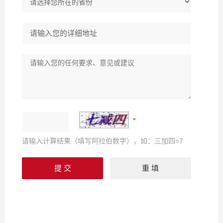
请输入计算结果（填写阿拉伯数字），如：三加四=7