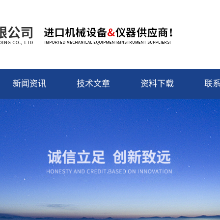
新闻资讯
技术文章
资料下载
联