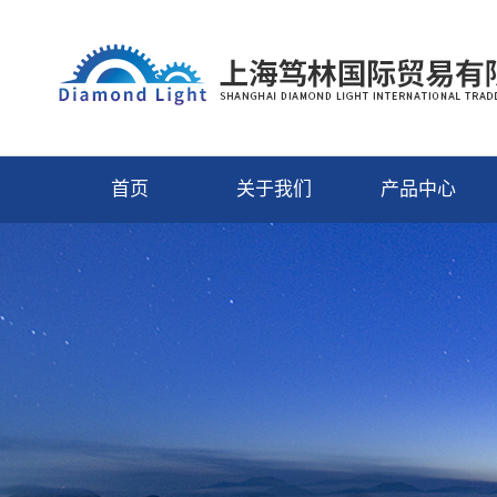
首页
关于我们
产品中心