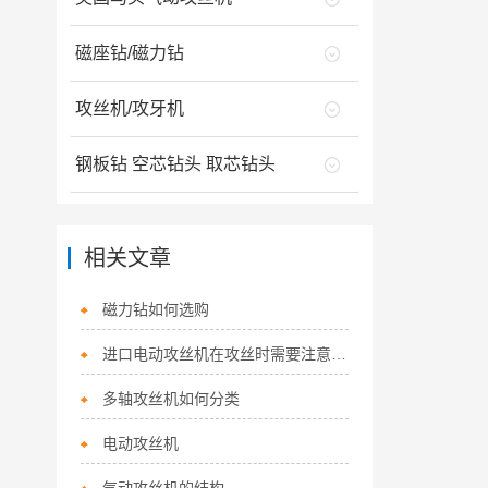
磁座钻/磁力钻
攻丝机/攻牙机
钢板钻 空芯钻头 取芯钻头
相关文章
磁力钻如何选购
进口电动攻丝机在攻丝时需要注意哪些事项？
多轴攻丝机如何分类
电动攻丝机