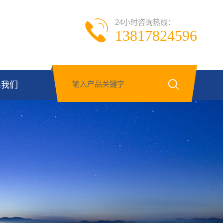
24小时咨询热线：
13817824596
系我们