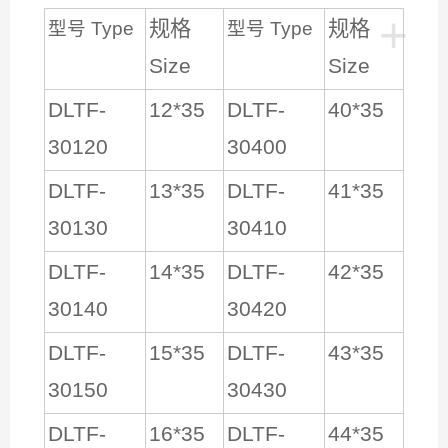
+
规格
规格
型号 Type
型号 Type
Size
Size
DLTF-
12*35
DLTF-
40*35
30120
30400
DLTF-
13*35
DLTF-
41*35
30130
30410
DLTF-
14*35
DLTF-
42*35
30140
30420
DLTF-
15*35
DLTF-
43*35
30150
30430
DLTF-
16*35
DLTF-
44*35