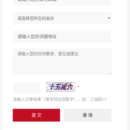
请输入计算结果（填写阿拉伯数字），如：三加四=7