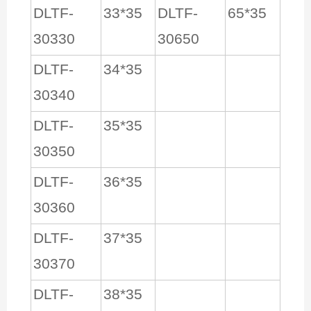
DLTF-
33*35
DLTF-
65*35
30330
30650
DLTF-
34*35
30340
DLTF-
35*35
30350
DLTF-
36*35
30360
DLTF-
37*35
30370
DLTF-
38*35