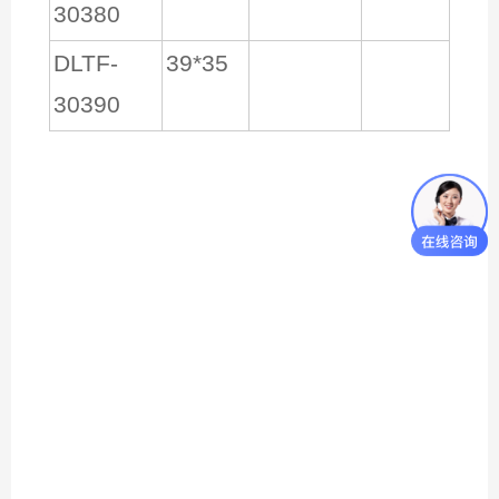
30380
DLTF-
39*35
30390