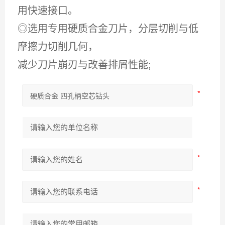
用快速接口。
◎
选用专用硬质合金刀片，分层切削与低
摩擦力切削几何，
减少刀片崩刃与改善排屑性能
;