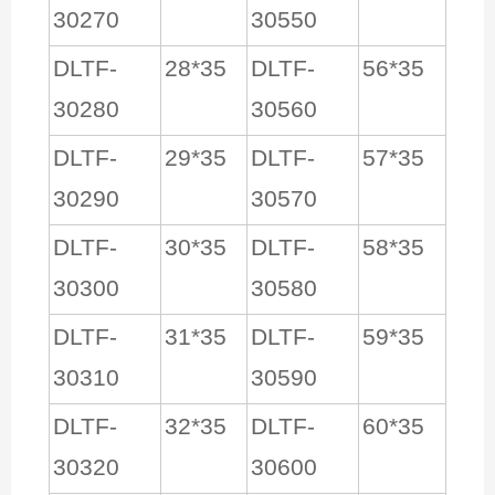
30270
30550
DLTF-
28*35
DLTF-
56*35
30280
30560
DLTF-
29*35
DLTF-
57*35
30290
30570
DLTF-
30*35
DLTF-
58*35
30300
30580
DLTF-
31*35
DLTF-
59*35
30310
30590
DLTF-
32*35
DLTF-
60*35
30320
30600