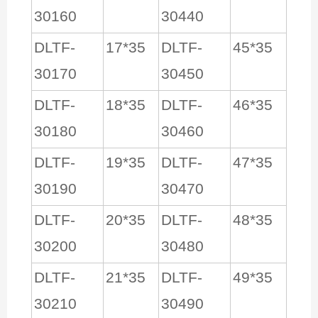
30160
30440
DLTF-
17*35
DLTF-
45*35
30170
30450
DLTF-
18*35
DLTF-
46*35
30180
30460
DLTF-
19*35
DLTF-
47*35
30190
30470
DLTF-
20*35
DLTF-
48*35
30200
30480
DLTF-
21*35
DLTF-
49*35
30210
30490