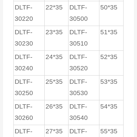
DLTF-
22*35
DLTF-
50*35
30220
30500
DLTF-
23*35
DLTF-
51*35
30230
30510
DLTF-
24*35
DLTF-
52*35
30240
30520
DLTF-
25*35
DLTF-
53*35
30250
30530
DLTF-
26*35
DLTF-
54*35
30260
30540
DLTF-
27*35
DLTF-
55*35