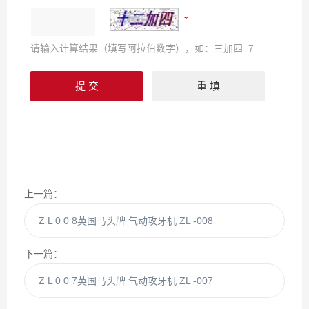
请输入计算结果（填写阿拉伯数字），如：三加四=7
上一篇：
Z L 0 0 8英国马头牌 气动攻牙机 ZL -008
下一篇：
Z L 0 0 7英国马头牌 气动攻牙机 ZL -007