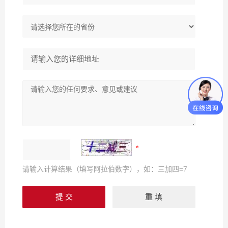
请输入计算结果（填写阿拉伯数字），如：三加四=7