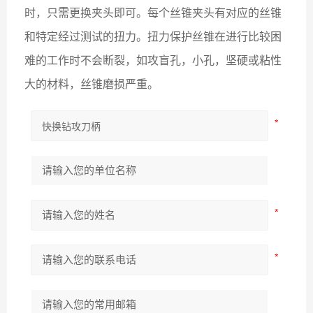
时，只需更换夹头即可。每个丝锥夹头有对应的丝锥
和特定经过测试的扭力。扭力保护丝锥在进行比较困
难的工作时不会断裂，如攻盲孔，小孔，坚硬或粘性
大的材料，丝锥磨损严重。