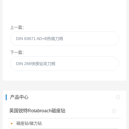
上一篇：
DIN 69871 AD+B热缩刀柄
下一篇：
DIN 288快换钻攻刀柄
产品中心
英国锐特Rotabroach磁座钻
磁座钻/磁力钻