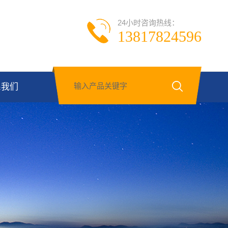
24小时咨询热线：
13817824596
系我们