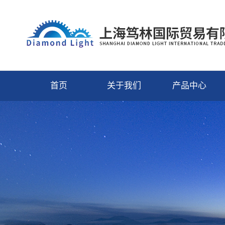
首页
关于我们
产品中心