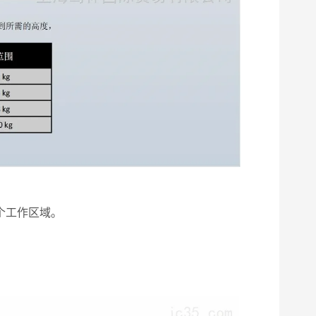
个工作区域。