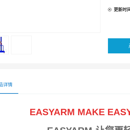
更新时
品详情
EASYARM MAKE EAS