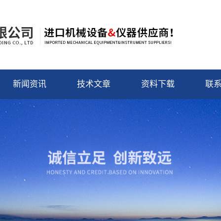
新闻资讯
技术文章
资料下载
联