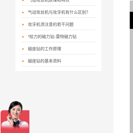
气动攻丝机原理和特点
气动攻丝机与攻牙机有什么区别？
攻牙机须注意的若干问题
*给力的磁力钻-雷特磁力钻
磁座钻的工作原理
磁座钻的基本资料