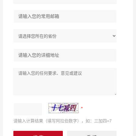
请输入计算结果（填写阿拉伯数字），如：三加四=7