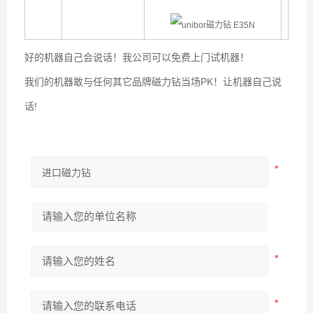
好的机器自己会说话！我公司可以免费上门试机器！
我们的机器敢与任何其它品牌磁力钻当场PK！让机器自己说
话!