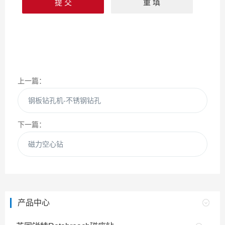
上一篇：
钢板钻孔机-不锈钢钻孔
下一篇：
磁力空心钻
产品中心