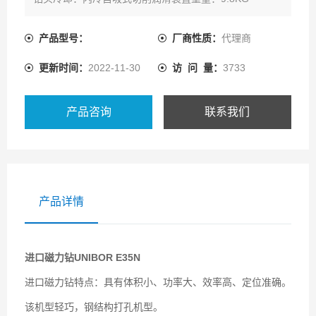
产品型号：
厂商性质：
代理商
更新时间：
2022-11-30
访 问 量：
3733
产品咨询
联系我们
产品详情
进口磁力钻UNIBOR
E35N
进口磁力钻特点：具有体积小、功率大、效率高、定位准确。
该机型轻巧，钢结构打孔机型。