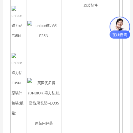
原装配件
原装外
包装(纸
箱)
原装内包装