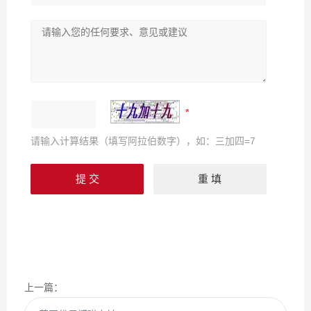
请输入计算结果（填写阿拉伯数字），如：三加四=7
上一篇：