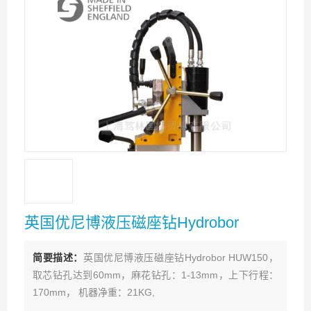
英国优尼博液压磁座钻Hydrobor
简要描述：
英国优尼博液压磁座钻Hydrobor HUW150，
取芯钻孔达到60mm，麻花钻孔：1-13mm，上下行程：
170mm， 机器净重：21KG,