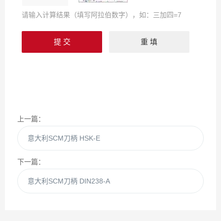
请输入计算结果（填写阿拉伯数字），如：三加四=7
上一篇：
意大利SCM刀柄 HSK-E
下一篇：
意大利SCM刀柄 DIN238-A