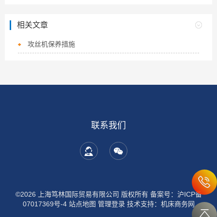
相关文章
攻丝机保养措施
联系我们
©2026 上海笃林国际贸易有限公司 版权所有
备案号：沪ICP备
07017369号-4
站点地图
管理登录
技术支持：
机床商务网