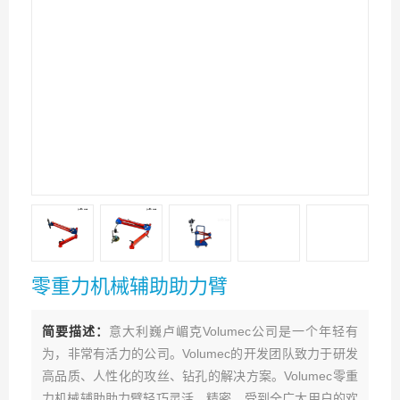
零重力机械辅助助力臂
简要描述：
意大利巍卢嵋克Volumec公司是一个年轻有
为，非常有活力的公司。Volumec的开发团队致力于研发
高品质、人性化的攻丝、钻孔的解决方案。Volumec零重
力机械辅助助力臂轻巧灵活，精密。受到全广大用户的欢