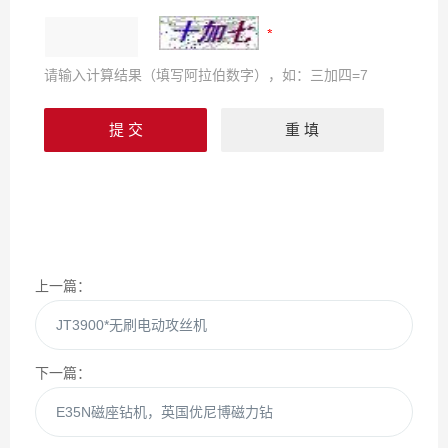
请输入计算结果（填写阿拉伯数字），如：三加四=7
上一篇：
JT3900*无刷电动攻丝机
下一篇：
E35N磁座钻机，英国优尼博磁力钻