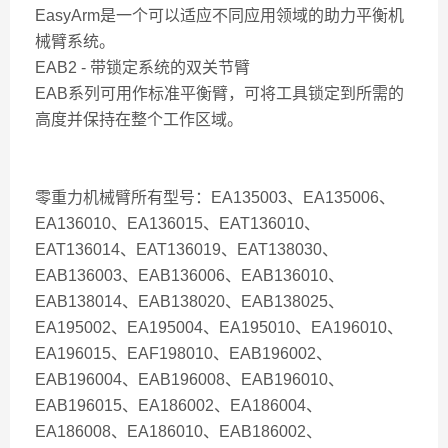
EasyArm是一个可以适应不同应用领域的助力平衡机
械臂系统。
EAB2 - 带锁定系统的双关节臂
EAB系列可用作标准平衡臂，可将工具锁定到所需的
高度并保持在整个工作区域。
零重力机械臂所有型号：EA135003、EA135006、
EA136010、EA136015、EAT136010、
EAT136014、EAT136019、EAT138030、
EAB136003、EAB136006、EAB136010、
EAB138014、EAB138020、EAB138025、
EA195002、EA195004、EA195010、EA196010、
EA196015、EAF198010、EAB196002、
EAB196004、EAB196008、EAB196010、
EAB196015、EA186002、EA186004、
EA186008、EA186010、EAB186002、