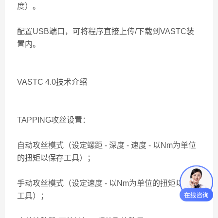
度）。
配置USB端口，可将程序直接上传/下载到VASTC装
置内。
VASTC 4.0技术介绍
TAPPING攻丝设置：
自动攻丝模式（设定螺距 - 深度 - 速度 - 以Nm为单位
的扭矩以保存工具）；
手动攻丝模式（设定速度 - 以Nm为单位的扭矩以保存
工具）；