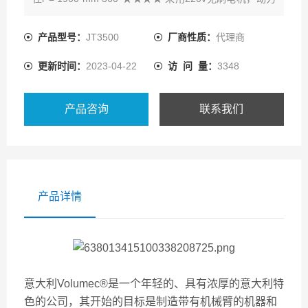
更稳定★★★★★低噪音水平，低耗电量
产品型号：
JT3500
厂商性质：
代理商
更新时间：
2023-04-22
访 问 量：
3348
产品咨询
联系我们
产品详情
意大利Volumec®是一个年轻的、具有浓厚的意大利特
色的公司，其开始的目标是制造带有机械臂的机器和