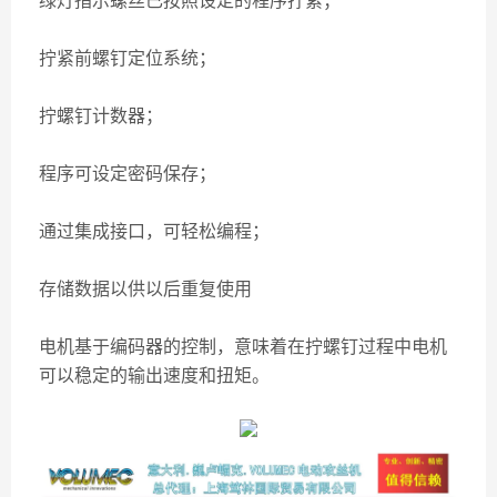
绿灯指示螺丝已按照设定的程序拧紧；
拧紧前螺钉定位系统；
拧螺钉计数器；
程序可设定密码保存；
通过集成接口，可轻松编程；
存储数据以供以后重复使用
电机基于编码器的控制，意味着在拧螺钉过程中电机
可以稳定的输出速度和扭矩。