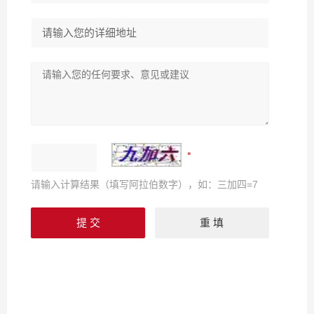
请输入计算结果（填写阿拉伯数字），如：三加四=7