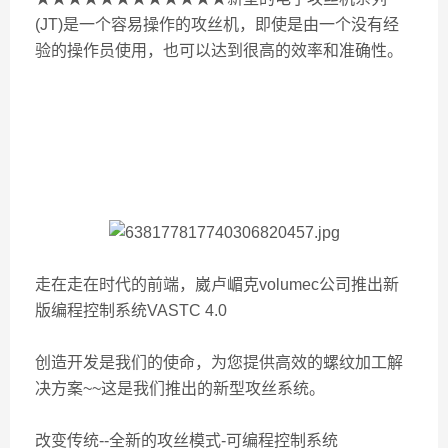
(JT)是一个容易操作的攻丝机，即使是由一个没有经
验的操作员使用，也可以达到很高的效率和准确性。
走在走在时代的前端，崴卢嵋克volumec公司推出新
版编程控制系统VASTC 4.0
创造开发是我们的使命，为您提供高效的螺纹加工解
决方案~~这是我们推出的新型攻丝系统。
改变传统--全新的攻丝模式-可编程控制系统