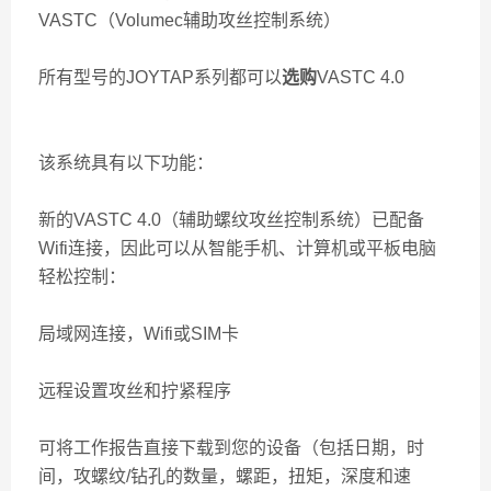
VASTC（Volumec辅助攻丝控制系统）
所有型号的JOYTAP系列都可以
选购
VASTC 4.0
该系统具有以下功能：
新的VASTC 4.0（辅助螺纹攻丝控制系统）已配备
Wifi连接，因此可以从智能手机、计算机或平板电脑
轻松控制：
局域网连接，Wifi或SIM卡
远程设置攻丝和拧紧程序
可将工作报告直接下载到您的设备（包括日期，时
间，攻螺纹/钻孔的数量，螺距，扭矩，深度和速