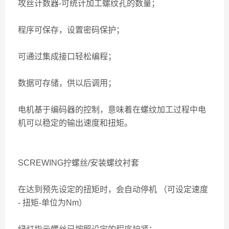
攻丝计数器-可统计加工螺纹孔的数量；
程序可保存，设置密码保护；
可通过集成接口轻松编程；
数据可存储，供以后调用；
电机基于编码器的控制，意味着在螺纹加工过程中电
机可以稳定的输出速度和扭矩。
SCREWING拧螺丝/安装螺纹衬套
在达到预先设定的扭矩时，会自动停机 （可设定速度
- 扭矩-单位为Nm）