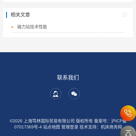
相关文章
磁力钻技术性能
联系我们
©2026 上海笃林国际贸易有限公司 版权所有
备案号：沪ICP备
07017369号-4
站点地图
管理登录
技术支持：
机床商务网