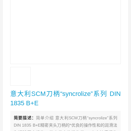
意大利SCM刀柄“syncrolize”系列 DIN
1835 B+E
简要描述：
简单介绍 意大利SCM刀柄“syncrolize"系列
DIN 1835 B+E精密夹头刀柄的*优良的操作性和的润滑法