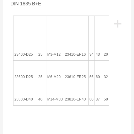
DIN 1835 B+E
+
攻丝能力
L
D
d
订货编
号
柄
D1
筒夹
23400-D25
25
M3-M12
23410-ER16
34
43
20
23600-D25
25
M6-M20
23610-ER25
56
60
32
23800-D40
40
M14-M33
23810-ER40
80
87
50