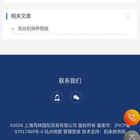
相关文章
攻丝机保养措施
联系我们
©2026 上海笃林国际贸易有限公司 版权所有
备案号：沪ICP备
07017369号-4
站点地图
管理登录
技术支持：
机床商务网