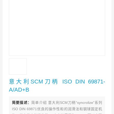
意大利SCM刀柄 ISO DIN 69871-
A/AD+B
简要描述：
简单介绍 意大利SCM刀柄“syncrolize"系列
ISO DIN 69871优良的操作性和的润滑法和钢球固定机