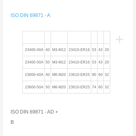
ISO DIN 69871 - A
+
攻
丝
能力
筒
夹
L
D
d
订货编
号
柄
23400-40A
40
M3-M12
23410-ER16
53
43
20
23400-50A
50
M3-M12
23410-ER16
53
43
20
23600-40A
40
M6-M20
23610-ER25
90
60
32
23600-50A
50
M6-M20
23610-ER25
74
60
32
ISO DIN 69871 - AD +
B