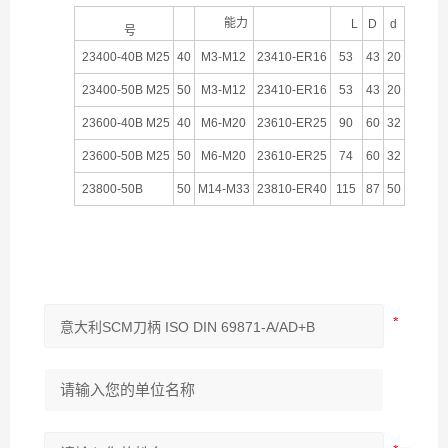
丝
能力
夹
L
D
d
攻
筒
柄
编
号
23400-40B M25
40
M3-M12
23410-ER16
53
43
20
23400-50B M25
50
M3-M12
23410-ER16
53
43
20
23600-40B M25
40
M6-M20
23610-ER25
90
60
32
23600-50B M25
50
M6-M20
23610-ER25
74
60
32
23800-50B
50
M14-M33
23810-ER40
115
87
50