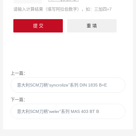
请输入计算结果（填写阿拉伯数字），如：三加四=7
上一篇：
意大利SCM刀柄“syncrolize”系列 DIN 1835 B+E
下一篇：
意大利SCM刀柄“weler”系列 MAS 403 BT B