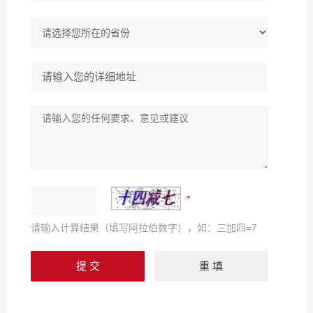
请输入计算结果（填写阿拉伯数字），如：三加四=7