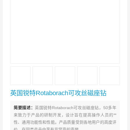
英国锐特Rotaborach可攻丝磁座钻
简要描述：
英国锐特Rotaborach可攻丝磁座钻，50多年
来致力于产品的研制开发，设计旨在提高操作人员的**
性、通用功能性和性能。产品质量受到各地用户的高度评
价，在同类产品中享有非常高的声誉。