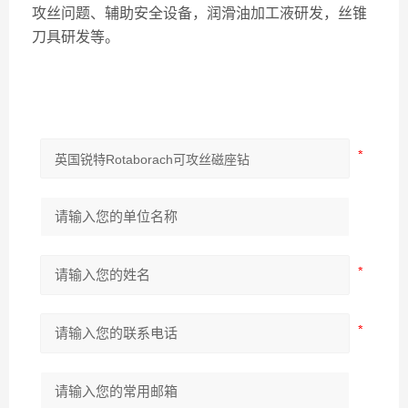
攻丝问题、辅助安全设备，润滑油加工液研发，丝锥
刀具研发等。