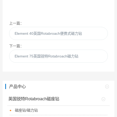
上一篇：
Element 40英国Rotabroach便携式磁力钻
下一篇：
Element 75英国锐特Rotabroach磁力钻
产品中心
英国锐特Rotabroach磁座钻
磁座钻/磁力钻