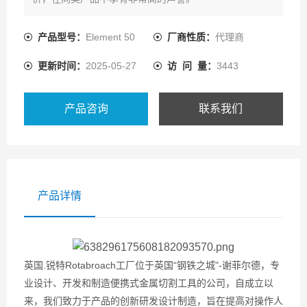
产品型号：
Element 50
厂商性质：
代理商
更新时间：
2025-05-27
访 问 量：
3443
产品咨询
联系我们
产品详情
英国.锐特Rotabroach工厂位于英国“钢铁之城"-谢菲尔德，专
业设计、开发和制造便携式金属切割工具的公司，自成立以
来，我们致力于产品的创新研发设计制造，旨在提高对操作人