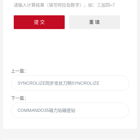
请输入计算结果（填写阿拉伯数字），如：三加四=7
上一篇：
SYNCROLIZE同步攻丝刀柄SYNCROLIZE
下一篇：
COMMANDO35磁力钻磁座钻