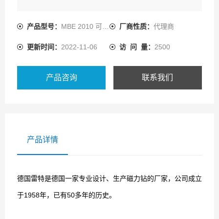
产品型号：
MBE 2010 可旋转
厂商性质：
代理商
更新时间：
2022-11-06
访 问 量：
2500
产品咨询
联系我们
产品详情
德国雷特是德国一家专业设计、生产磁力钻的厂家，公司成立
于1958年，已有50多年的历史。