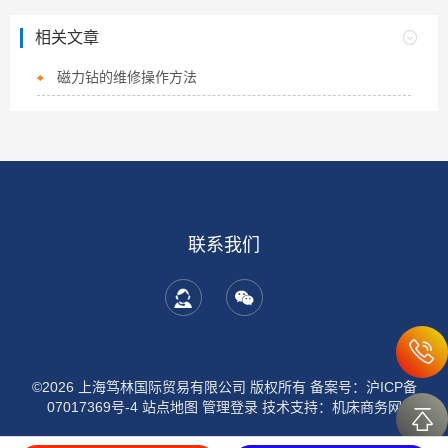
相关文章
磁力钻的维修操作方法
联系我们
©2026 上海笃林国际贸易有限公司 版权所有
备案号：沪ICP备
07017369号-4
站点地图
管理登录
技术支持：
机床商务网