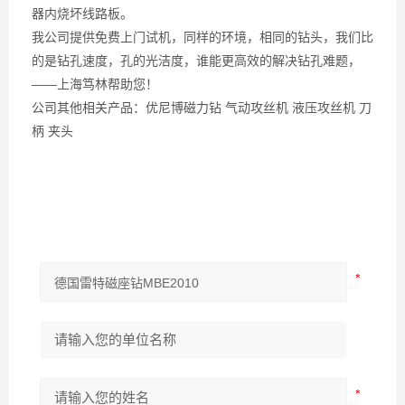
器内烧坏线路板。
我公司提供免费上门试机，同样的环境，相同的钻头，我们比
的是钻孔速度，孔的光洁度，谁能更高效的解决钻孔难题，
——上海笃林帮助您！
公司其他相关产品：优尼博磁力钻 气动攻丝机 液压攻丝机 刀
柄 夹头